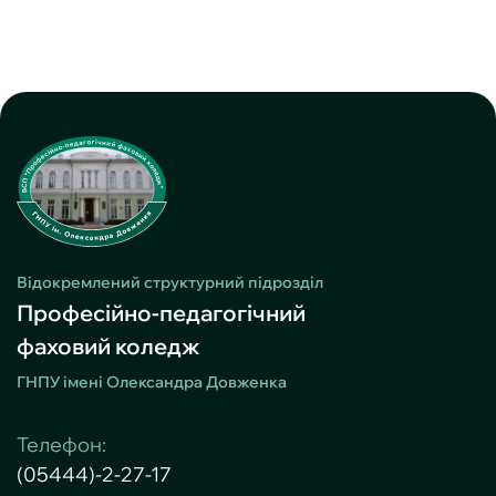
Відокремлений структурний підрозділ
Професійно-педагогічний
фаховий коледж
ГНПУ імені Олександра Довженка
Телефон:
(05444)-2-27-17