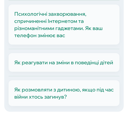
Психологічні захворювання,
спричиненні Інтернетом та
різноманітними гаджетами. Як ваш
телефон змінює вас
Як реагувати на зміни в поведінці дітей
Як розмовляти з дитиною, якщо під час
війни хтось загинув?