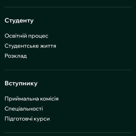
Студенту
Освітній процес
Студентське життя
Розклад
Вступнику
Приймальна комісія
Спеціальності
Підготовчі курси