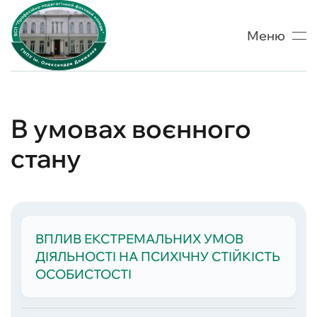
Меню
Skip to main content
В умовах воєнного
стану
ВПЛИВ ЕКСТРЕМАЛЬНИХ УМОВ
ДІЯЛЬНОСТІ НА ПСИХІЧНУ СТІЙКІСТЬ
ОСОБИСТОСТІ