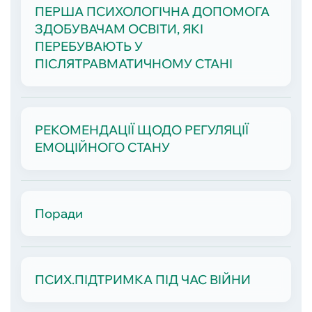
ПЕРША ПСИХОЛОГІЧНА ДОПОМОГА
ЗДОБУВАЧАМ ОСВІТИ, ЯКІ
ПЕРЕБУВАЮТЬ У
ПІСЛЯТРАВМАТИЧНОМУ СТАНІ
РЕКОМЕНДАЦІЇ ЩОДО РЕГУЛЯЦІЇ
ЕМОЦІЙНОГО СТАНУ
Поради
ПСИХ.ПІДТРИМКА ПІД ЧАС ВІЙНИ