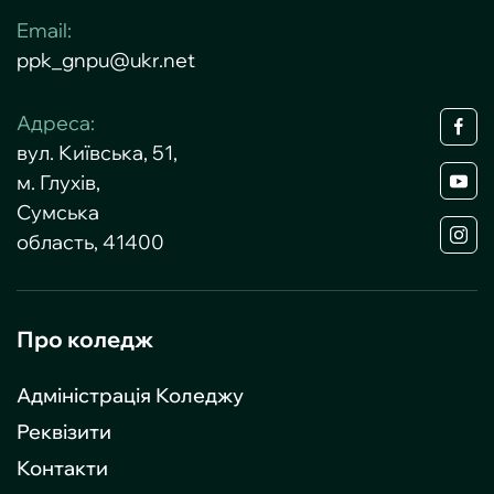
Email:
ppk_gnpu@ukr.net
Адреса:
вул. Київська, 51,
м. Глухів,
Сумська
область, 41400
Про коледж
Адміністрація Коледжу
Реквізити
Контакти