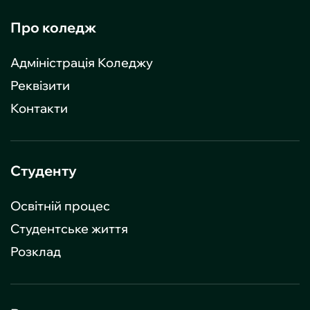
Про коледж
Адміністрація Коледжу
Реквізити
Контакти
Студенту
Освітній процес
Студентське життя
Розклад