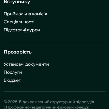
Вступнику
Приймальна комісія
Спеціальності
Підготовчі курси
Прозорість
Установчі документи
Послуги
Бюджет
© 2025 Відокремлений структурний підрозділ
«Професійно-педагогічний фаховий коледж