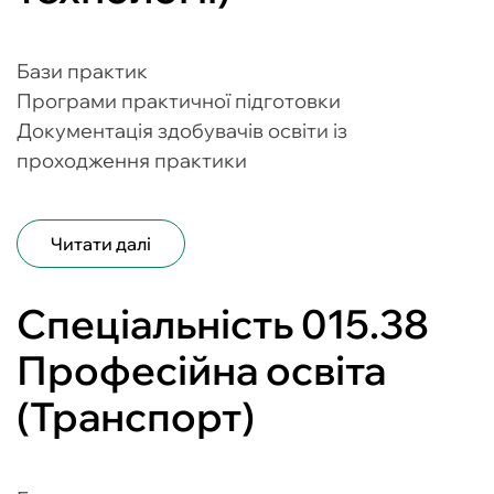
Бази практик
Програми практичної підготовки
Документація здобувачів освіти із
проходження практики
Читати далі
Спеціальність 015.38
Професійна освіта
(Транспорт)